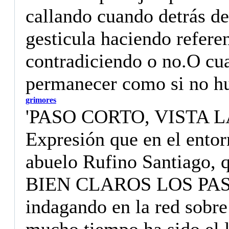
callando cuando detrás de
gesticula haciendo referen
contradiciendo o no.O cua
permanecer como si no hu
grimores
'PASO CORTO, VISTA 
Expresión que en el ento
abuelo Rufino Santiago, q
BIEN CLAROS LOS PASO
indagando en la red sobre