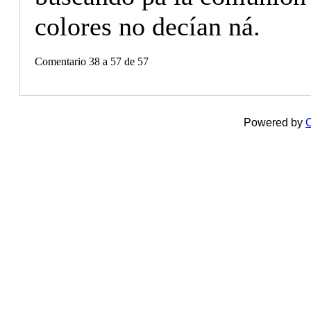
colores no decían ná.
Comentario 38 a 57 de 57
Powered by
C