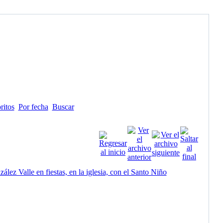
ritos
Por fecha
Buscar