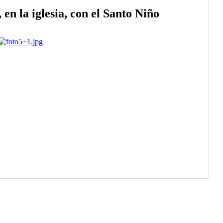
en la iglesia, con el Santo Niño