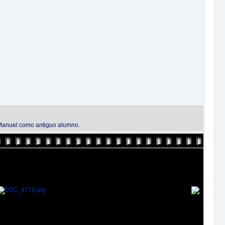
é Manuel como antiguo alumno.