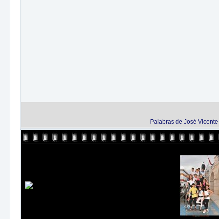
Palabras de José Vicente