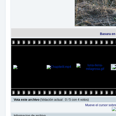
Basura en 
Vota este archivo
(Votación actual : 0 / 5 con 4 votos)
Mueve el cursor sobre
Informacion de archivo