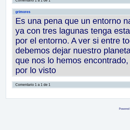
Comentario 1 a 1 de 1
grimores
Es una pena que un entorno na
ya con tres lagunas tenga esta
por el entorno. A ver si entre
debemos dejar nuestro planeta
que nos lo hemos encontrado, 
por lo visto
Comentario 1 a 1 de 1
Powered