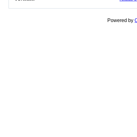
Powered by
C