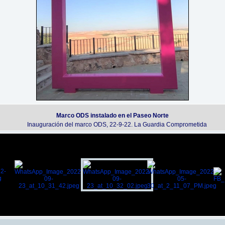
Marco ODS instalado en el Paseo Norte
Inauguración del marco ODS, 22-9-22. La Guardia Comprometida