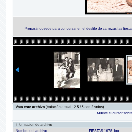
Preparándosede para concursar en el desfile de carrozas las fies
Vota este archivo
(Votación actual : 2.5 / 5 con 2 votos)
Mueve el cursor sobre
Informacion de archivo
Nombre del archivo:
FIESTAS 1978 .jpg