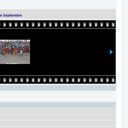
 de Septiembre