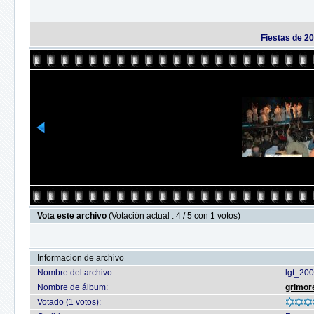
Fiestas de 20
Vota este archivo
(Votación actual : 4 / 5 con 1 votos)
Informacion de archivo
Nombre del archivo:
lgt_200
Nombre de álbum:
grimor
Votado (1 votos):