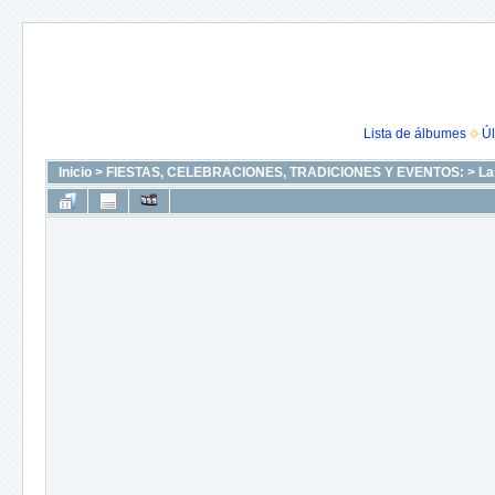
Lista de álbumes
Úl
Inicio
>
FIESTAS, CELEBRACIONES, TRADICIONES Y EVENTOS:
>
La