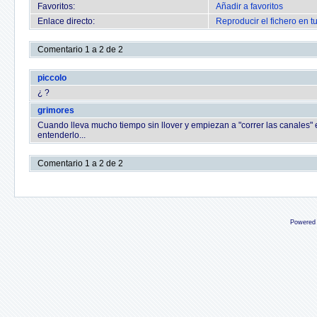
Favoritos:
Añadir a favoritos
Enlace directo:
Reproducir el fichero en t
Comentario 1 a 2 de 2
piccolo
¿ ?
grimores
Cuando lleva mucho tiempo sin llover y empiezan a "correr las canales" 
entenderlo...
Comentario 1 a 2 de 2
Powered